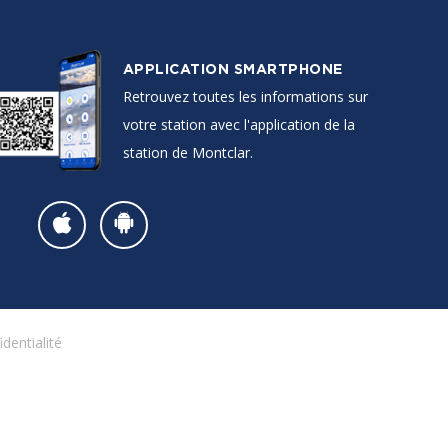
APPLICATION SMARTPHONE
Retrouvez toutes les informations sur
votre station avec l'application de la
station de Montclar.
identialité