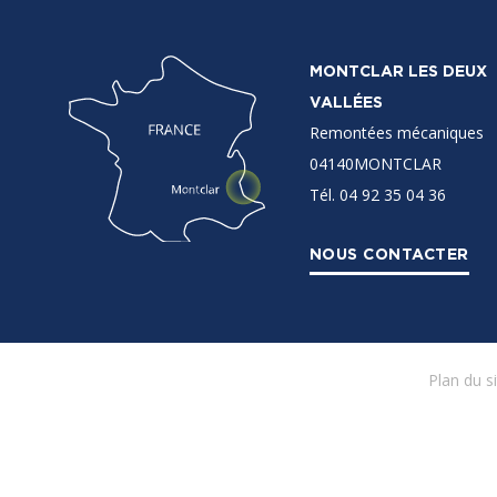
MONTCLAR LES DEUX
VALLÉES
Remontées mécaniques
04140MONTCLAR
Tél. 04 92 35 04 36
NOUS CONTACTER
Plan du s