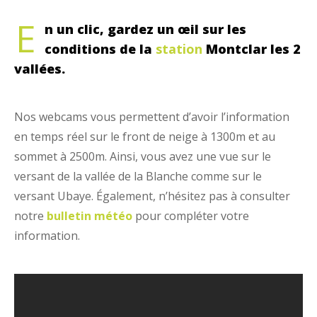
E
n un clic, gardez un œil sur les
conditions de la
station
Montclar les 2
vallées.
Nos webcams vous permettent d’avoir l’information
en temps réel sur le front de neige à 1300m et au
sommet à 2500m. Ainsi, vous avez une vue sur le
versant de la vallée de la Blanche comme sur le
versant Ubaye. Également, n’hésitez pas à consulter
notre
bulletin météo
pour compléter votre
information.