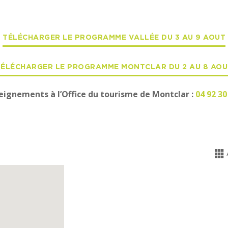
TÉLÉCHARGER LE PROGRAMME VALLÉE DU 3 AU 9 AOUT
TÉLÉCHARGER LE PROGRAMME MONTCLAR DU 2 AU 8 AOU
eignements à l’Office du tourisme de Montclar :
04 92 30