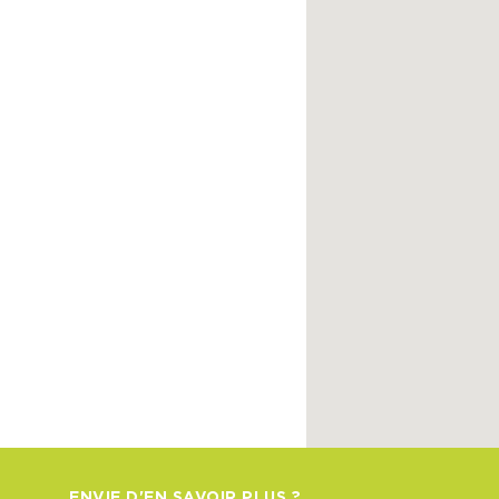
ENVIE D'EN SAVOIR PLUS ?