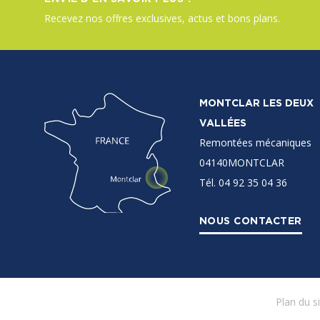
Recevez nos offres exclusives, actus et bons plans.
MONTCLAR LES DEUX
VALLÉES
Remontées mécaniques
04140MONTCLAR
Tél. 04 92 35 04 36
NOUS CONTACTER
Plan du s