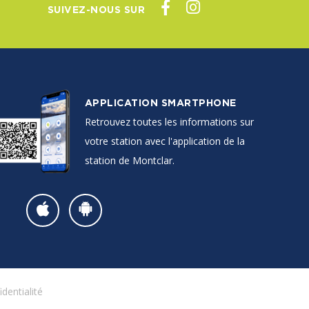
SUIVEZ-NOUS SUR
APPLICATION SMARTPHONE
Retrouvez toutes les informations sur
votre station avec l'application de la
station de Montclar.
identialité