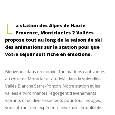
L
a station des Alpes de Haute
Provence, Montclar les 2 Vallées
propose tout au long de la saison de ski
des animations sur la station pour que
votre séjour soit riche en émotions.
Bienvenue dans un monde d’animations captivantes
au cœur de Montclar et au-delà, dans la splendide
Vallée Blanche Serre-Ponçon. Notre station et les
vallées environnantes regorgent d’événements
vibrants et de divertissements pour tous les âges,
vous offrant une expérience hivernale inoubliable.