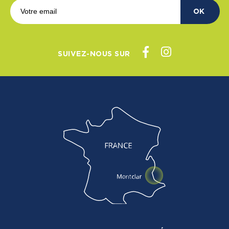
OK
SUIVEZ-NOUS SUR