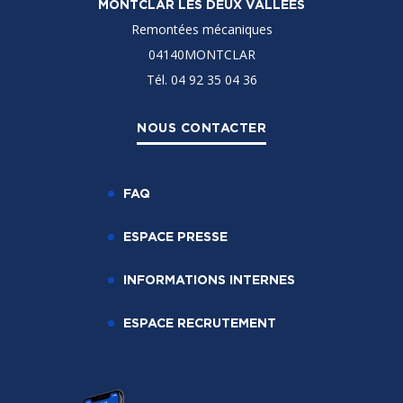
MONTCLAR LES DEUX VALLÉES
Remontées mécaniques
04140MONTCLAR
Tél. 04 92 35 04 36
NOUS CONTACTER
FAQ
ESPACE PRESSE
INFORMATIONS INTERNES
ESPACE RECRUTEMENT