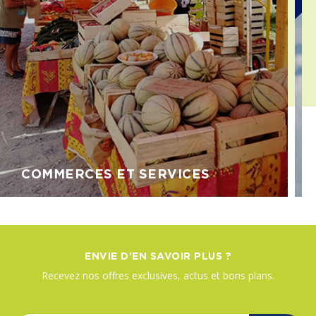
COMMERCES ET SERVICES
ENVIE D'EN SAVOIR PLUS ?
Recevez nos offres exclusives, actus et bons plans.