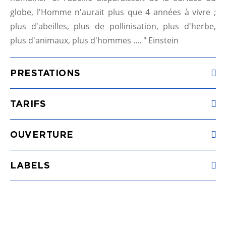
globe, l'Homme n'aurait plus que 4 années à vivre ;
plus d'abeilles, plus de pollinisation, plus d'herbe,
plus d'animaux, plus d'hommes .... " Einstein
PRESTATIONS
TARIFS
OUVERTURE
LABELS