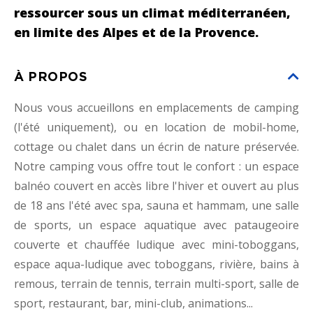
ressourcer sous un climat méditerranéen,
en limite des Alpes et de la Provence.
À PROPOS
Nous vous accueillons en emplacements de camping
(l'été uniquement), ou en location de mobil-home,
cottage ou chalet dans un écrin de nature préservée.
Notre camping vous offre tout le confort : un espace
balnéo couvert en accès libre l'hiver et ouvert au plus
de 18 ans l'été avec spa, sauna et hammam, une salle
de sports, un espace aquatique avec pataugeoire
couverte et chauffée ludique avec mini-toboggans,
espace aqua-ludique avec toboggans, rivière, bains à
remous, terrain de tennis, terrain multi-sport, salle de
sport, restaurant, bar, mini-club, animations...