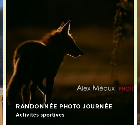
RANDONNÉE PHOTO JOURNÉE
Activités sportives