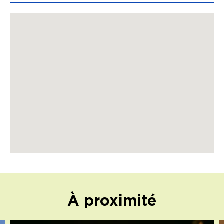
À proximité