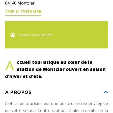
04140
Montclar
VOIR L'ITINÉRAIRE
Animaux non acceptés
A
ccueil touristique au cœur de la
station de Montclar ouvert en saison
d'hiver et d'été.
À PROPOS
L'office de tourisme est une porte d'entrée privilégiée
de votre séjour. Centre station, chalet à droite de la