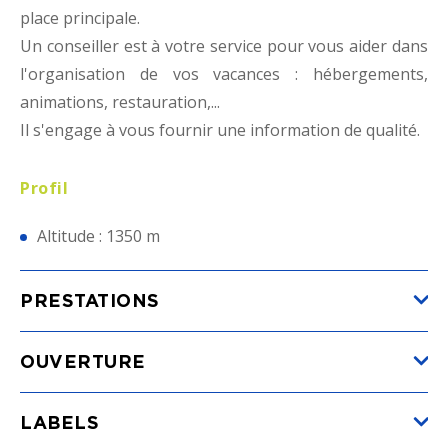
place principale.
Un conseiller est à votre service pour vous aider dans
l'organisation de vos vacances : hébergements,
animations, restauration,...
Il s'engage à vous fournir une information de qualité.
Profil
Altitude : 1350 m
PRESTATIONS
OUVERTURE
LABELS