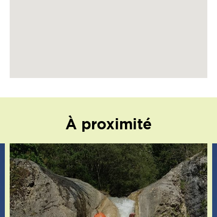
À proximité