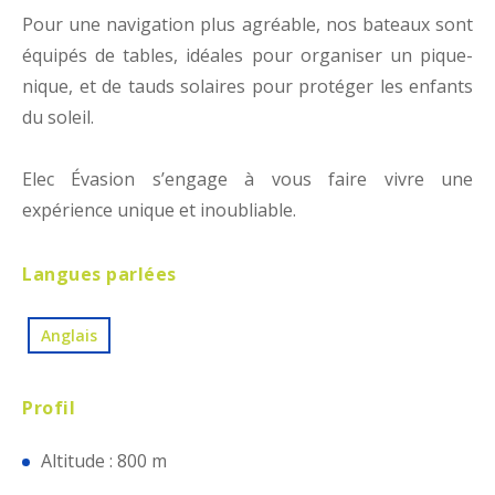
Pour une navigation plus agréable, nos bateaux sont
équipés de tables, idéales pour organiser un pique-
nique, et de tauds solaires pour protéger les enfants
du soleil.
Elec Évasion s’engage à vous faire vivre une
expérience unique et inoubliable.
Langues parlées
Anglais
Profil
Altitude : 800 m