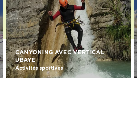
CANYONING AVEC VERTICAL
UBAYE
Activités sportives