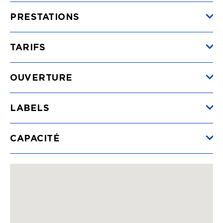
PRESTATIONS
TARIFS
OUVERTURE
LABELS
CAPACITÉ