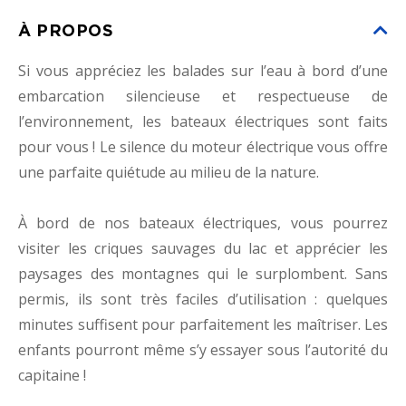
À PROPOS
Si vous appréciez les balades sur l’eau à bord d’une
embarcation silencieuse et respectueuse de
l’environnement, les bateaux électriques sont faits
pour vous ! Le silence du moteur électrique vous offre
une parfaite quiétude au milieu de la nature.
À bord de nos bateaux électriques, vous pourrez
visiter les criques sauvages du lac et apprécier les
paysages des montagnes qui le surplombent. Sans
permis, ils sont très faciles d’utilisation : quelques
minutes suffisent pour parfaitement les maîtriser. Les
enfants pourront même s’y essayer sous l’autorité du
capitaine !