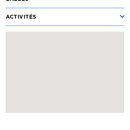
ACTIVITÉS