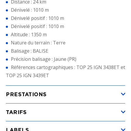
Distance : 24 km
Dénivelé : 1010 m
Dénivelé positif : 1010 m
Dénivelé positif : 1010 m
Altitude : 1350 m
Nature du terrain : Terre
Balisage : BALISE
Précision balisage : Jaune (PR)
Références cartographiques : TOP 25 IGN 3438ET et
TOP 25 IGN 3439ET
PRESTATIONS
TARIFS
LABELS