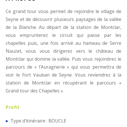
Ce grand tour vous permet de rejoindre le village de
Seyne et de découvrir plusieurs paysages de la vallée
de la Blanche. Au départ de la station de Montclar,
vous emprunterez le circuit qui passe par les
chapelles puis, une fois arrivé au hameau de Serre
Nauzet, vous vous dirigerez vers le château de
Montclar qui domine la vallée. Puis vous rejoindrez le
parcours de « l’Auragnerie » qui vous permettra de
voir le Fort Vauban de Seyne. Vous reviendrez à la
station de Montclar en récupérant le parcours «
Grand tour des Chapelles ».
Profil
Type d’itinéraire : BOUCLE