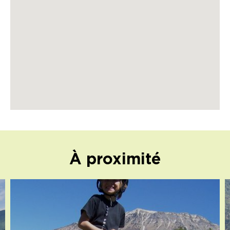
À proximité