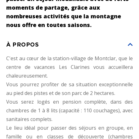
moments de partage, grâce aux
nombreuses activités que la montagne
nous offre en toutes saisons.
À PROPOS
C'est au cœur de la station-village de Montclar, que le
centre de vacances Les Clarines vous accueillera
chaleureusement.
Vous pourrez profiter de sa situation exceptionnelle
au pied des pistes et de son parc de 2 hectares.
Vous serez logés en pension complète, dans des
chambres de 1 à 8 lits (capacité : 110 couchages), avec
sanitaires complets.
Le lieu idéal pour passer des séjours en groupe, en
famille ou en classes de découverte (chambres