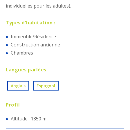
individuelles pour les adultes).
Types d'habitation :
Immeuble/Résidence
Construction ancienne
Chambres
Langues parlées
Anglais
Espagnol
Profil
Altitude : 1350 m