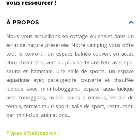
vous ressourcer !
À PROPOS
Nous vous accueillons en cottage ou chalet dans un
écrin de nature préservée. Notre camping vous offre
tout le confort : un espace balnéo couvert en accès
libre l'hiver et ouvert au plus de 18 ans l'été avec spa,
sauna et hammam, une salle de sports, un espace
aquatique avec pataugeoire couverte et chauffée
ludique avec mini-toboggans, espace aqua-ludique
avec toboggans, rivière, bains à remous, terrain de
tennis, terrain multi-sport, salle de sport, restaurant,
bar, mini-club, animations...
Types d'habitation :