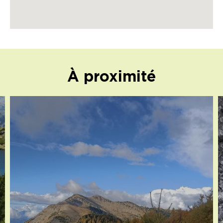
À proximité