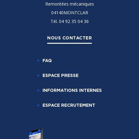
Remontées mécaniques
04140MONTCLAR
Tél. 04 92 35 04 36
NOUS CONTACTER
FAQ
ESPACE PRESSE
INFORMATIONS INTERNES
ESPACE RECRUTEMENT