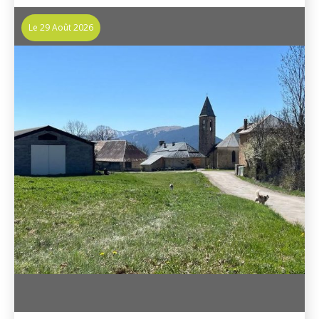
Le 29 Août 2026