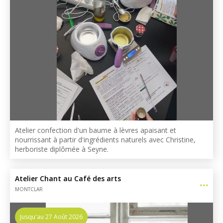
Atelier confection d'un baume à lèvres apaisant et
nourrissant à partir d'ingrédients naturels avec Christine,
herboriste diplômée à Seyne.
Atelier Chant au Café des arts
MONTCLAR
Jusqu'au 27 Août 2026