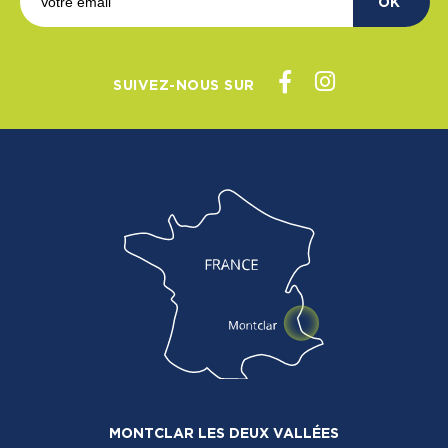
OK
SUIVEZ-NOUS SUR
MONTCLAR LES DEUX VALLÉES