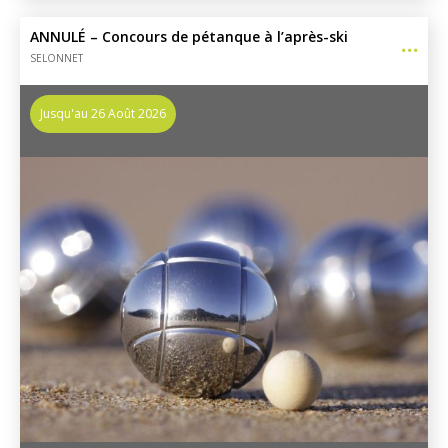
ANNULÉ – Concours de pétanque à l’après-ski
SELONNET
Jusqu'au 26 Août 2026