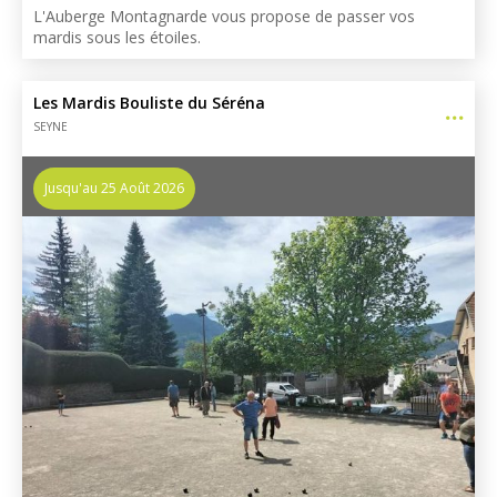
L'Auberge Montagnarde vous propose de passer vos
mardis sous les étoiles.
Les Mardis Bouliste du Séréna
SEYNE
Jusqu'au 25 Août 2026