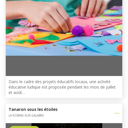
Dans le cadre des projets éducatifs locaux, une activité
éducative ludique est proposée pendant les mois de juillet
et août…
Tanaron sous les étoiles
LA ROBINE-SUR-GALABRE