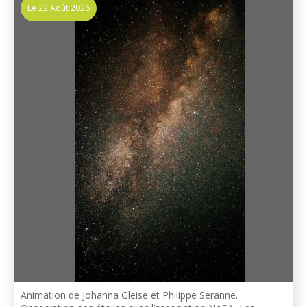
Le 22 Août 2026
Animation de Johanna Gleise et Philippe Seranne.