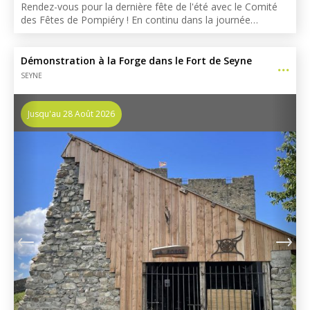
Rendez-vous pour la dernière fête de l'été avec le Comité
des Fêtes de Pompiéry ! En continu dans la journée…
Démonstration à la Forge dans le Fort de Seyne
SEYNE
Jusqu'au 28 Août 2026