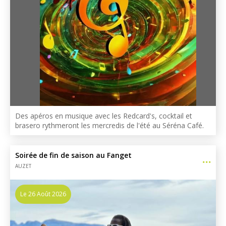
Des apéros en musique avec les Redcard's, cocktail et
brasero rythmeront les mercredis de l'été au Séréna Café.
Soirée de fin de saison au Fanget
AUZET
Le 26 Août 2026