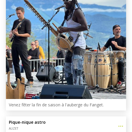
Venez fêter la fin de saison à l'auberge du Fanget.
Pique-nique astro
AUZET