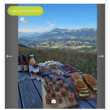
Jusqu'au 25 Août 2026
2