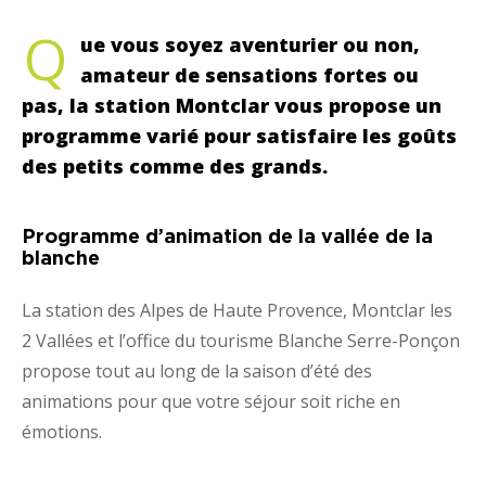
Q
ue vous soyez aventurier ou non,
amateur de sensations fortes ou
pas, la station Montclar vous propose un
programme varié pour satisfaire les goûts
des petits comme des grands.
Programme d’animation de la vallée de la
blanche
La station des Alpes de Haute Provence, Montclar les
2 Vallées et l’office du tourisme Blanche Serre-Ponçon
propose tout au long de la saison d’été des
animations pour que votre séjour soit riche en
émotions.