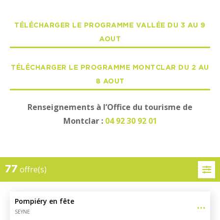
TÉLÉCHARGER LE PROGRAMME VALLÉE DU 3 AU 9
AOUT
TÉLÉCHARGER LE PROGRAMME MONTCLAR DU 2 AU
8 AOUT
Renseignements à l’Office du tourisme de
Montclar :
04 92 30 92 01
77
offre(s)
Pompiéry en fête
SEYNE